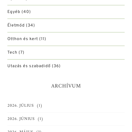
Egyéb
(40)
Életmód
(34)
Otthon és kert
(11)
Tech
(7)
Utazás és szabadidő
(36)
ARCHÍVUM
2026. JÚLIUS
(1)
2026. JÚNIUS
(1)