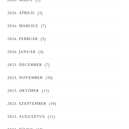
2026. MÁJUS
(3)
2026. ÁPRILIS
(3)
2026. MÁRCIUS
(7)
2026. FEBRUÁR
(5)
2026. JANUÁR
(4)
2025. DECEMBER
(7)
2025. NOVEMBER
(10)
2025. OKTÓBER
(11)
2025. SZEPTEMBER
(10)
2025. AUGUSZTUS
(11)