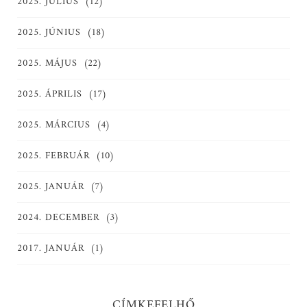
2025. JÚLIUS
(12)
2025. JÚNIUS
(18)
2025. MÁJUS
(22)
2025. ÁPRILIS
(17)
2025. MÁRCIUS
(4)
2025. FEBRUÁR
(10)
2025. JANUÁR
(7)
2024. DECEMBER
(3)
2017. JANUÁR
(1)
CÍMKEFELHŐ