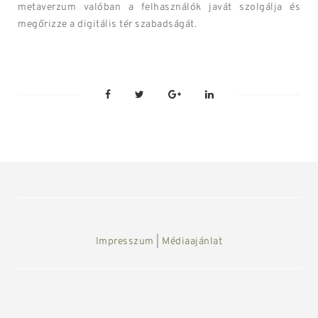
metaverzum valóban a felhasználók javát szolgálja és
megőrizze a digitális tér szabadságát.
Impresszum
|
Médiaajánlat