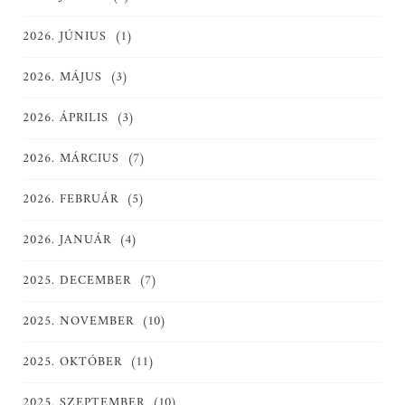
2026. JÚNIUS
(1)
2026. MÁJUS
(3)
2026. ÁPRILIS
(3)
2026. MÁRCIUS
(7)
2026. FEBRUÁR
(5)
2026. JANUÁR
(4)
2025. DECEMBER
(7)
2025. NOVEMBER
(10)
2025. OKTÓBER
(11)
2025. SZEPTEMBER
(10)