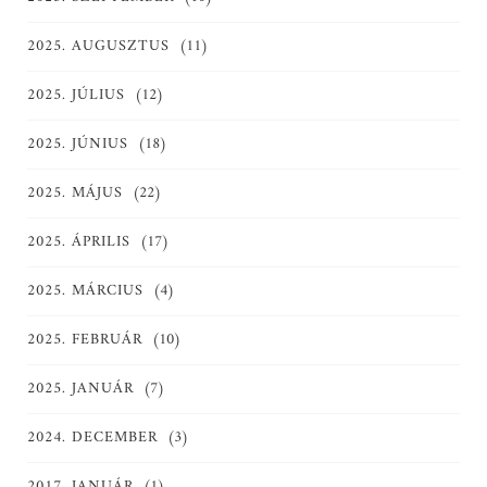
2025. AUGUSZTUS
(11)
2025. JÚLIUS
(12)
2025. JÚNIUS
(18)
2025. MÁJUS
(22)
2025. ÁPRILIS
(17)
2025. MÁRCIUS
(4)
2025. FEBRUÁR
(10)
2025. JANUÁR
(7)
2024. DECEMBER
(3)
2017. JANUÁR
(1)