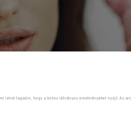
m lehet tagadni, hogy a botox látványos eredményeket nyújt. Az arc 