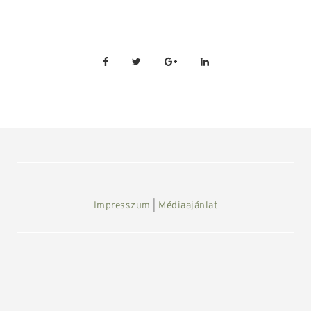
Impresszum
|
Médiaajánlat