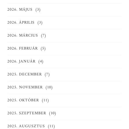
2026. MÁJUS
(3)
2026. ÁPRILIS
(3)
2026. MÁRCIUS
(7)
2026. FEBRUÁR
(5)
2026. JANUÁR
(4)
2025. DECEMBER
(7)
2025. NOVEMBER
(10)
2025. OKTÓBER
(11)
2025. SZEPTEMBER
(10)
2025. AUGUSZTUS
(11)