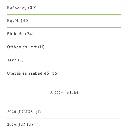
Egészség
(30)
Egyéb
(40)
Életmód
(34)
Otthon és kert
(11)
Tech
(7)
Utazás és szabadidő
(36)
ARCHÍVUM
2026. JÚLIUS
(1)
2026. JÚNIUS
(1)