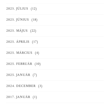
2025. JÚLIUS
(12)
2025. JÚNIUS
(18)
2025. MÁJUS
(22)
2025. ÁPRILIS
(17)
2025. MÁRCIUS
(4)
2025. FEBRUÁR
(10)
2025. JANUÁR
(7)
2024. DECEMBER
(3)
2017. JANUÁR
(1)